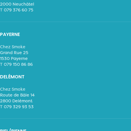
2000 Neuchâtel
T
079 376 60 75
PAYERNE
Chez Smoke
Grand Rue 25
1530 Payerne
T
079 150 86 86
DELÉMONT
Chez Smoke
Route de Bâle 14
2800 Delémont
T
079 329 93 53