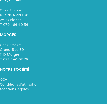
BIEL/BIENNE
Chez Smoke
Rue de Nidau 38
2500 Bienne
T
079 466 40 36
MORGES
Chez Smoke
Grand-Rue 39
1110 Morges
T
079 340 02 76
NOTRE SOCIÉTÉ
CGV
Conditions d’utilisation
Mentions légales