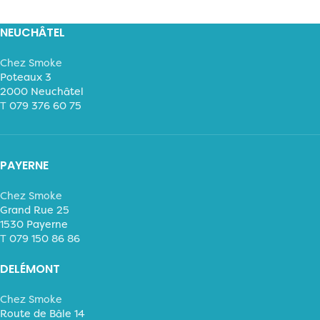
NEUCHÂTEL
Chez Smoke
Poteaux 3
2000 Neuchâtel
T
079 376 60 75
PAYERNE
Chez Smoke
Grand Rue 25
1530 Payerne
T
079 150 86 86
DELÉMONT
Chez Smoke
Route de Bâle 14