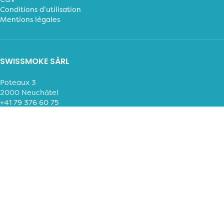
Conditions d’utilisation
Mentions légales
SWISSMOKE SÀRL
Poteaux 3
2000 Neuchâtel
+41 79 376 60 75
MOYENS DE PAIEMENT