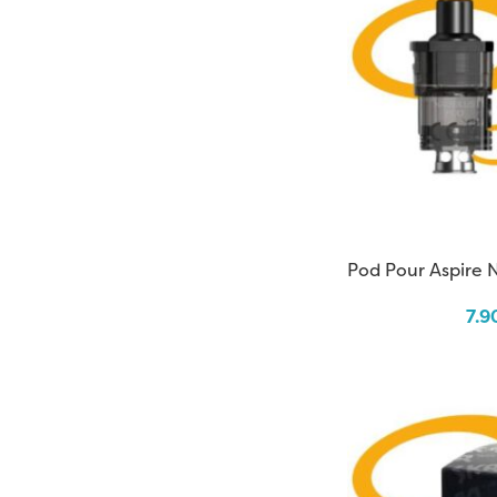
Pod Pour Aspire N
7.9