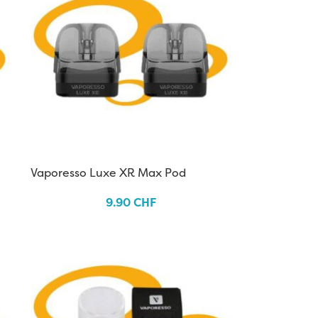
Vaporesso Luxe XR Max Pod
9.90
CHF