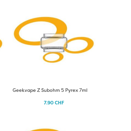
Geekvape Z Subohm 5 Pyrex 7ml
7.90
CHF