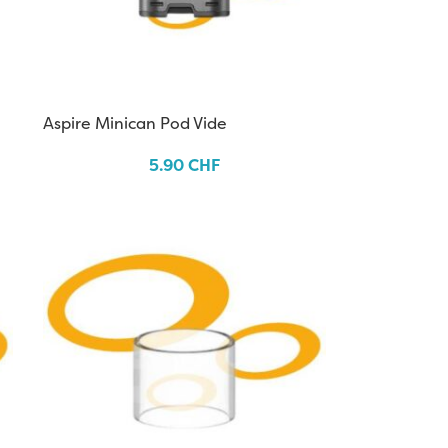
Aspire Minican Pod Vide
5.90
CHF