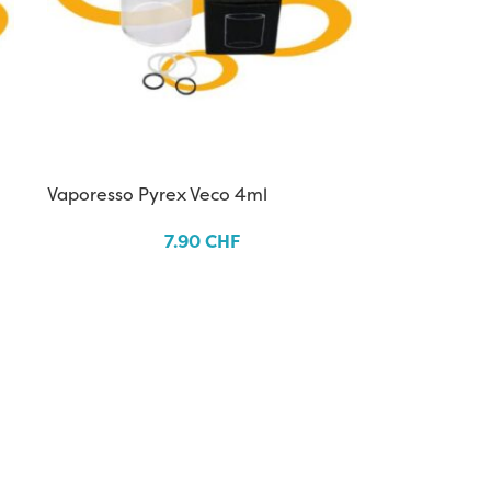
Vaporesso Pyrex Veco 4ml
7.90
CHF