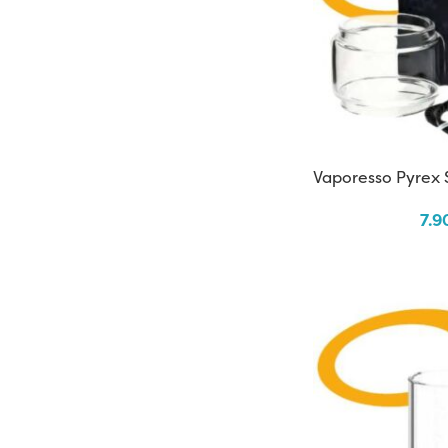
Vaporesso Pyrex
7.9