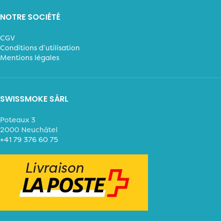
NOTRE SOCIÉTÉ
CGV
Conditions d’utilisation
Mentions légales
SWISSMOKE SÀRL
Poteaux 3
2000 Neuchâtel
+41 79 376 60 75