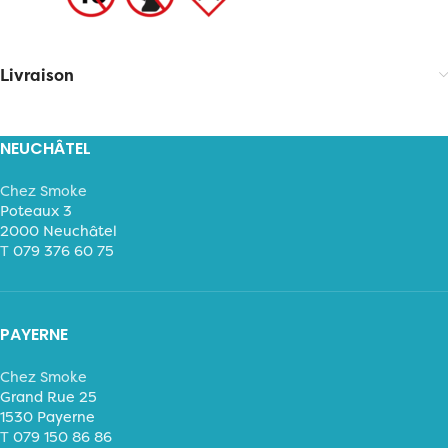
Livraison
NEUCHÂTEL
Chez Smoke
Poteaux 3
2000 Neuchâtel
T
079 376 60 75
PAYERNE
Chez Smoke
Grand Rue 25
1530 Payerne
T
079 150 86 86