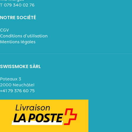
T
079 340 02 76
NOTRE SOCIÉTÉ
CGV
Conditions d’utilisation
Mentions légales
SWISSMOKE SÀRL
Poteaux 3
2000 Neuchâtel
+41 79 376 60 75