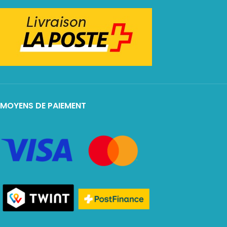
MOYENS DE PAIEMENT