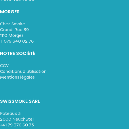
MORGES
Chez Smoke
Grand-Rue 39
1110 Morges
T
079 340 02 76
NOTRE SOCIÉTÉ
CGV
Conditions d’utilisation
Mentions légales
SWISSMOKE SÀRL
Poteaux 3
2000 Neuchâtel
+41 79 376 60 75