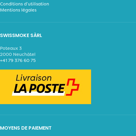
Conditions d’utilisation
Mentions légales
SWISSMOKE SÀRL
Poteaux 3
2000 Neuchâtel
+41 79 376 60 75
MOYENS DE PAIEMENT