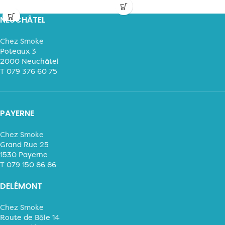
NEUCHÂTEL
Chez Smoke
Poteaux 3
2000 Neuchâtel
T
079 376 60 75
PAYERNE
Chez Smoke
Grand Rue 25
1530 Payerne
T
079 150 86 86
DELÉMONT
Chez Smoke
Route de Bâle 14