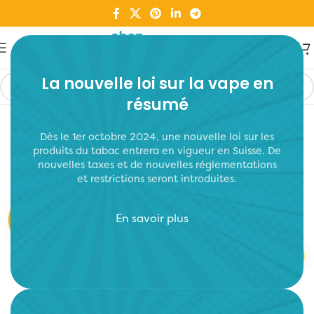
La nouvelle loi sur la vape en
résumé
Dès le 1er octobre 2024, une nouvelle loi sur les
produits du tabac entrera en vigueur en Suisse. De
nouvelles taxes et de nouvelles réglementations
et restrictions seront introduites.
En savoir plus