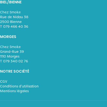
BIEL/BIENNE
Chez Smoke
Rue de Nidau 38
2500 Bienne
T
079 466 40 36
MORGES
Chez Smoke
Grand-Rue 39
1110 Morges
T
079 340 02 76
NOTRE SOCIÉTÉ
CGV
Conditions d’utilisation
Mentions légales