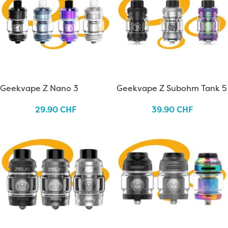
Geekvape Z Nano 3
Geekvape Z Subohm Tank 5
29.90
CHF
39.90
CHF