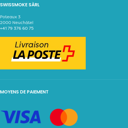
SWISSMOKE SÀRL
Poteaux 3
2000 Neuchâtel
+41 79 376 60 75
MOYENS DE PAIEMENT