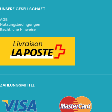
UNSERE GESELLSCHAFT
AGB
Nutzungsbedingungen
Rechtliche Hinweise
ZAHLUNGSMITTEL