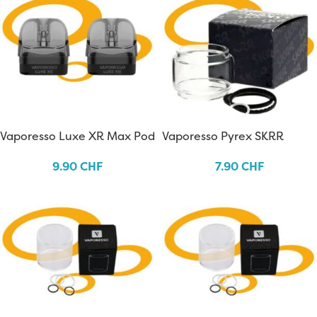
Vaporesso Luxe XR Max Pod
Vaporesso Pyrex SKRR
9.90
CHF
7.90
CHF