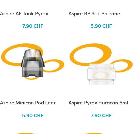
Aspire AF Tank Pyrex
Aspire BP Stik Patrone
7.90
CHF
5.90
CHF
Aspire Minican Pod Leer
Aspire Pyrex Huracan 6ml
5.90
CHF
7.90
CHF