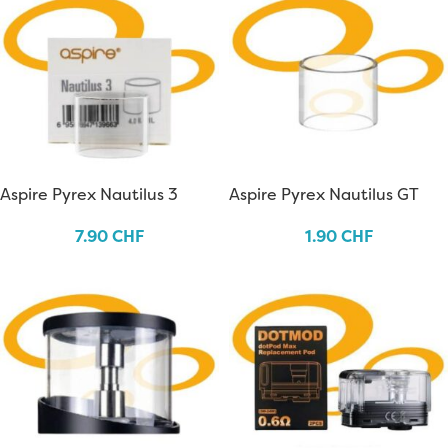
Aspire Pyrex Nautilus 3
Aspire Pyrex Nautilus GT
Mini
7.90
CHF
1.90
CHF