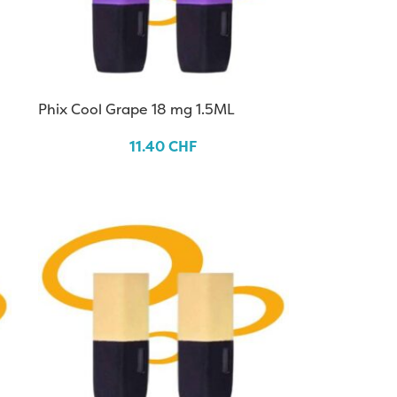
Phix Cool Grape 18 mg 1.5ML
11.40
CHF