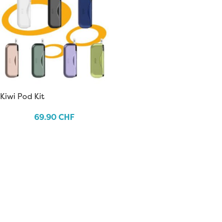
Kiwi Pod Kit
69.90
CHF