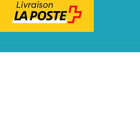
ZAHLUNGSMITTEL