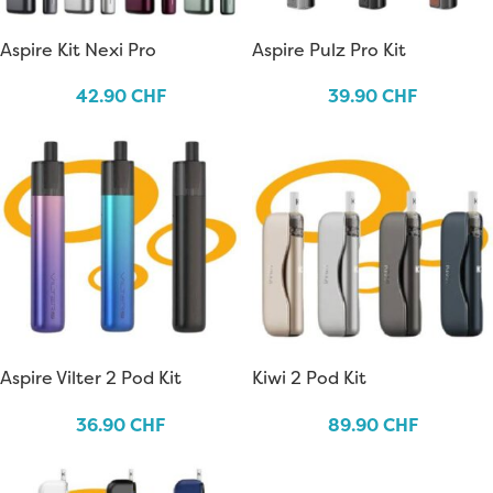
Aspire Kit Nexi Pro
Aspire Pulz Pro Kit
42.90
CHF
39.90
CHF
Aspire Vilter 2 Pod Kit
Kiwi 2 Pod Kit
36.90
CHF
89.90
CHF