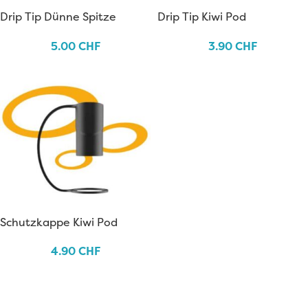
Drip Tip Dünne Spitze
Drip Tip Kiwi Pod
5.00
CHF
3.90
CHF
Schutzkappe Kiwi Pod
4.90
CHF