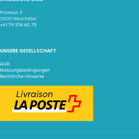
Poteaux 3
2000 Neuchâtel
+41 79 376 60 75
UNSERE GESELLSCHAFT
AGB
Nutzungsbedingungen
Rechtliche Hinweise