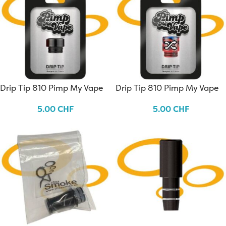
Drip Tip 810 Pimp My Vape
Drip Tip 810 Pimp My Vape
Zufällige Farben
5.00
CHF
5.00
CHF