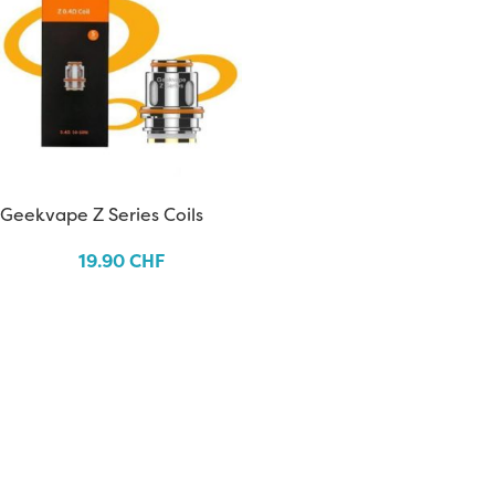
Geekvape Z Series Coils
19.90
CHF