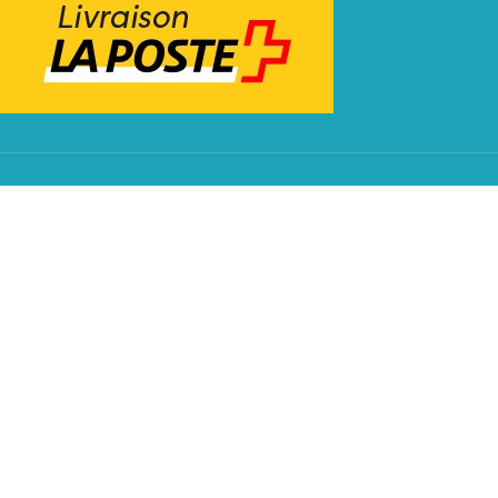
ZAHLUNGSMITTEL