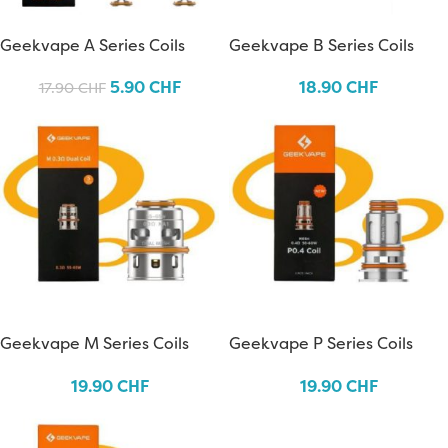
Geekvape A Series Coils
Geekvape B Series Coils
5.90
CHF
18.90
CHF
17.90
CHF
Geekvape M Series Coils
Geekvape P Series Coils
19.90
CHF
19.90
CHF