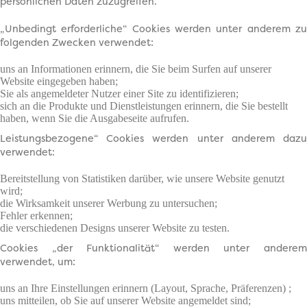
persönlichen Daten zuzugreifen.
„Unbedingt erforderliche“ Cookies
werden unter anderem z
folgenden Zwecken verwendet:
uns an Informationen erinnern, die Sie beim Surfen auf unserer
Website eingegeben haben;
Sie als angemeldeter Nutzer einer Site zu identifizieren;
sich an die Produkte und Dienstleistungen erinnern, die Sie bestellt
haben, wenn Sie die Ausgabeseite aufrufen.
Leistungsbezogene“ Cookies
werden unter anderem daz
verwendet:
Bereitstellung von Statistiken darüber, wie unsere Website genutzt
wird;
die Wirksamkeit unserer Werbung zu untersuchen;
Fehler erkennen;
die verschiedenen Designs unserer Website zu testen.
Cookies „der Funktionalität“
werden unter andere
verwendet, um:
uns an Ihre Einstellungen erinnern (Layout, Sprache, Präferenzen) ;
uns mitteilen, ob Sie auf unserer Website angemeldet sind;