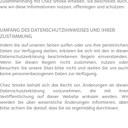
Zusammenhang mit Chez Smoke erheben. Sie beschreibt auch,
wie wir diese Informationen nutzen, offenlegen und schützen.
UMFANG DES DATENSCHUTZHINWEISES UND IHRER
ZUSTIMMUNG
Indem Sie auf unseren Seiten surfen oder uns Ihre persönlichen
Daten zur Verfügung stellen, erklären Sie sich mit den in dieser
Datenschutzerklärung beschriebenen Regeln einverstanden.
Wenn Sie diesen Regeln nicht zustimmen, nutzen oder
besuchen Sie unsere Sites bitte nicht und stellen Sie uns auch
keine personenbezogenen Daten zur Verfügung.
Chez Smoke behält sich das Recht vor, Änderungen an dieser
Datenschutzerklärung vorzunehmen, die mit ihrer
Veröffentlichung auf dieser Website wirksam werden. Wir
werden Sie über wesentliche Änderungen informieren, aber
bitte achten Sie darauf, dass Sie sie regelmäßig durchlesen.