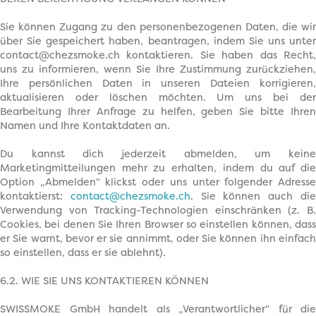
Sie können Zugang zu den personenbezogenen Daten, die wir
über Sie gespeichert haben, beantragen, indem Sie uns unter
contact@chezsmoke.ch kontaktieren. Sie haben das Recht,
uns zu informieren, wenn Sie Ihre Zustimmung zurückziehen,
Ihre persönlichen Daten in unseren Dateien korrigieren,
aktualisieren oder löschen möchten. Um uns bei der
Bearbeitung Ihrer Anfrage zu helfen, geben Sie bitte Ihren
Namen und Ihre Kontaktdaten an.
Du kannst dich jederzeit abmelden, um keine
Marketingmitteilungen mehr zu erhalten, indem du auf die
Option „Abmelden“ klickst oder uns unter folgender Adresse
kontaktierst:
contact@chezsmoke.ch
. Sie können auch di
Verwendung von Tracking-Technologien einschränken (z. B.
Cookies, bei denen Sie Ihren Browser so einstellen können, dass
er Sie warnt, bevor er sie annimmt, oder Sie können ihn einfach
so einstellen, dass er sie ablehnt).
6.2. WIE SIE UNS KONTAKTIEREN KÖNNEN
SWISSMOKE GmbH handelt als „Verantwortlicher“ für die