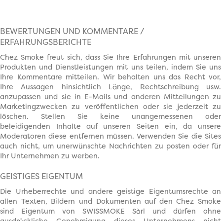
BEWERTUNGEN UND KOMMENTARE /
ERFAHRUNGSBERICHTE
Chez Smoke freut sich, dass Sie Ihre Erfahrungen mit unseren
Produkten und Dienstleistungen mit uns teilen, indem Sie uns
Ihre Kommentare mitteilen. Wir behalten uns das Recht vor,
Ihre Aussagen hinsichtlich Länge, Rechtschreibung usw.
anzupassen und sie in E-Mails und anderen Mitteilungen zu
Marketingzwecken zu veröffentlichen oder sie jederzeit zu
löschen. Stellen Sie keine unangemessenen oder
beleidigenden Inhalte auf unseren Seiten ein, da unsere
Moderatoren diese entfernen müssen. Verwenden Sie die Sites
auch nicht, um unerwünschte Nachrichten zu posten oder für
Ihr Unternehmen zu werben.
GEISTIGES EIGENTUM
Die Urheberrechte und andere geistige Eigentumsrechte an
allen Texten, Bildern und Dokumenten auf den Chez Smoke
sind Eigentum von SWISSMOKE Sàrl und dürfen ohne