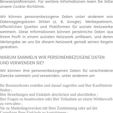
Browserpräferenzen. Für weitere Informationen lesen Sie bitte
unsere Cookie-Richtlinie.
Wir können personenbezogene Daten unter anderem von
Datenaggregatoren Dritter (z. B. Google), Werbepartnern,
öffentlichen Quellen und Plattformen für soziale Netzwerke
sammeln. Diese Informationen können persönliche Daten aus
Ihrem Profil in einem sozialen Netzwerk umfassen, und deren
Weitergabe an uns Sie diesem Netzwerk gemäß seinen Regeln
gestatten.
WARUM SAMMELN WIR PERSONENBEZOGENE DATEN
UND VERWENDEN SIE?
Wir können Ihre personenbezogenen Daten für verschiedene
Zwecke sammeln und verwenden, unter anderem um
Ihr Benutzerkonto erstellen und darauf zugreifen und Ihre Kaufhistorie
finden ;
Ihre Bestellungen und Einkäufe abschicken und abschließen ;
Ihre Fragen zu beantworten oder Ihre Teilnahme an einem Wettbewerb
zu verwalten ;
Sie zu Marketingzwecken mit Ihrer Zustimmung oder auf der
Grundlage Ihrer Einkäufe zu kontaktieren ;