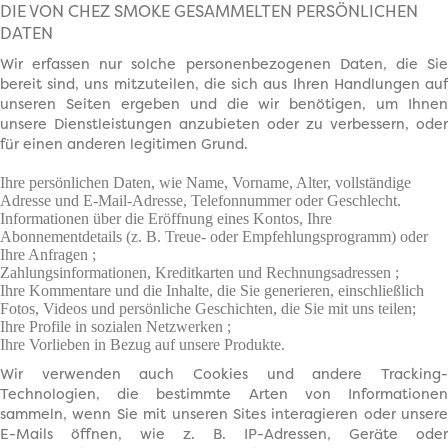
DIE VON CHEZ SMOKE GESAMMELTEN PERSÖNLICHEN
DATEN
Wir erfassen nur solche personenbezogenen Daten, die Sie
bereit sind, uns mitzuteilen, die sich aus Ihren Handlungen auf
unseren Seiten ergeben und die wir benötigen, um Ihnen
unsere Dienstleistungen anzubieten oder zu verbessern, oder
für einen anderen legitimen Grund.
Ihre persönlichen Daten, wie Name, Vorname, Alter, vollständige
Adresse und E-Mail-Adresse, Telefonnummer oder Geschlecht.
Informationen über die Eröffnung eines Kontos, Ihre
Abonnementdetails (z. B. Treue- oder Empfehlungsprogramm) oder
Ihre Anfragen ;
Zahlungsinformationen, Kreditkarten und Rechnungsadressen ;
Ihre Kommentare und die Inhalte, die Sie generieren, einschließlich
Fotos, Videos und persönliche Geschichten, die Sie mit uns teilen;
Ihre Profile in sozialen Netzwerken ;
Ihre Vorlieben in Bezug auf unsere Produkte.
Wir verwenden auch Cookies und andere Tracking-
Technologien, die bestimmte Arten von Informationen
sammeln, wenn Sie mit unseren Sites interagieren oder unsere
E-Mails öffnen, wie z. B. IP-Adressen, Geräte oder