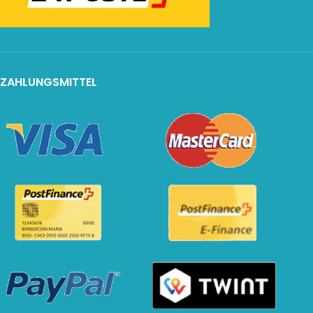
ZAHLUNGSMITTEL