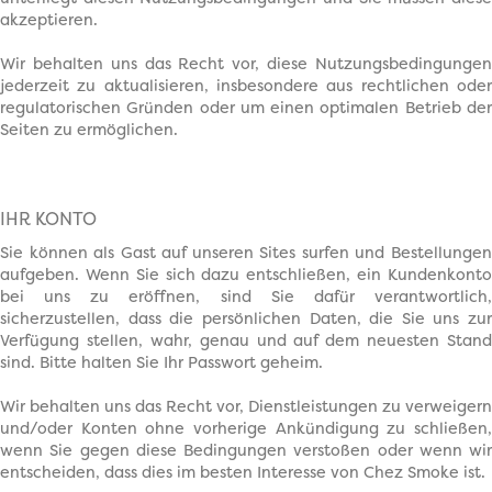
akzeptieren.
Wir behalten uns das Recht vor, diese Nutzungsbedingungen
jederzeit zu aktualisieren, insbesondere aus rechtlichen oder
regulatorischen Gründen oder um einen optimalen Betrieb der
Seiten zu ermöglichen.
IHR KONTO
Sie können als Gast auf unseren Sites surfen und Bestellungen
aufgeben. Wenn Sie sich dazu entschließen, ein Kundenkonto
bei uns zu eröffnen, sind Sie dafür verantwortlich,
sicherzustellen, dass die persönlichen Daten, die Sie uns zur
Verfügung stellen, wahr, genau und auf dem neuesten Stand
sind. Bitte halten Sie Ihr Passwort geheim.
Wir behalten uns das Recht vor, Dienstleistungen zu verweigern
und/oder Konten ohne vorherige Ankündigung zu schließen,
wenn Sie gegen diese Bedingungen verstoßen oder wenn wir
entscheiden, dass dies im besten Interesse von Chez Smoke ist.