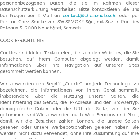
personenbezogenen Daten, die sie im Rahmen dieser
Datenschutzerklärung verarbeitet. Bitte kontaktieren Sie uns
bei Fragen per E-Mail an
contact@chezsmoke.ch
. oder pe
Post an Chez Smoke von SWISSMOKE Sàrl, mit Sitz in Rue des
Poteaux 3, 2000 Neuchâtel, Schweiz.
COOKIE-RICHTLINIE
Cookies sind kleine Textdateien, die von den Websites, die Sie
besuchen, auf Ihrem Computer abgelegt werden, damit
Informationen über Ihre Navigation auf unseren Sites
gesammelt werden können.
Wir verwenden den Begriff „Cookie“, um jede Technologie zu
bezeichnen, die Informationen von Ihrem Gerät sammelt,
insbesondere über die Nutzung unserer Seiten, die
Identifizierung des Geräts, die IP-Adresse und den Browsertyp,
demografische Daten oder die URL der Seite, von der Sie
gekommen sind.Wir verwenden auch Web-Beacons und Pixel,
damit wir die Besucher zählen können, die unsere Seiten
gesehen oder unsere Werbebotschaften gelesen haben. Sie
werden nicht dazu verwendet, ohne Ihre Zustimmung auf Ihre