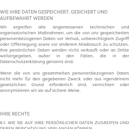
WIE IHRE DATEN GESPEICHERT, GESICHERT UND
AUFBEWAHRT WERDEN
Wir ergreifen alle angemessenen technischen und
organisatorischen Maßnahmen, um die von uns gespeicherten
personenbezogenen Daten vor Verlust, unberechtigtem Zugriff
oder Offenlegung sowie vor anderem Missbrauch zu schützen.
Ihre persönlichen Daten werden nicht verkauft oder an Dritte
weitergegeben, außer in den Fällen, die in der
Datenschutzerklärung genannt sind.
Wenn die von uns gesammelten personenbezogenen Daten
nicht mehr für den gegebenen Zweck oder aus irgendeinem
gesetzlichen Grund erforderlich sind, vernichten oder
anonymisieren wir sie auf sichere Weise.
IHRE RECHTE
6.1. WIE SIE AUF IHRE PERSÖNLICHEN DATEN ZUGREIFEN UND
DEREN BERICHTIGUNG VERLANGEN KÖNNEN