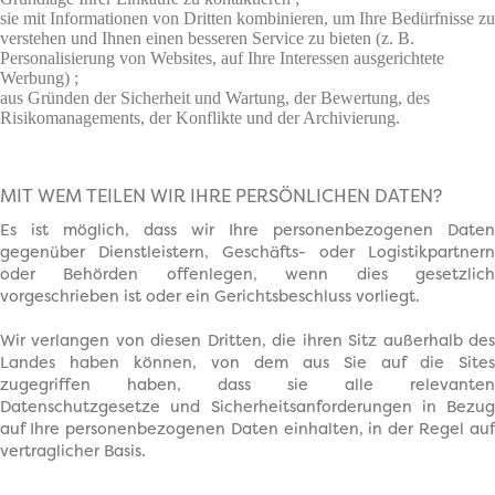
sie mit Informationen von Dritten kombinieren, um Ihre Bedürfnisse zu
verstehen und Ihnen einen besseren Service zu bieten (z. B.
Personalisierung von Websites, auf Ihre Interessen ausgerichtete
Werbung) ;
aus Gründen der Sicherheit und Wartung, der Bewertung, des
Risikomanagements, der Konflikte und der Archivierung.
MIT WEM TEILEN WIR IHRE PERSÖNLICHEN DATEN?
Es ist möglich, dass wir Ihre personenbezogenen Daten
gegenüber Dienstleistern, Geschäfts- oder Logistikpartnern
oder Behörden offenlegen, wenn dies gesetzlich
vorgeschrieben ist oder ein Gerichtsbeschluss vorliegt.
Wir verlangen von diesen Dritten, die ihren Sitz außerhalb des
Landes haben können, von dem aus Sie auf die Sites
zugegriffen haben, dass sie alle relevanten
Datenschutzgesetze und Sicherheitsanforderungen in Bezug
auf Ihre personenbezogenen Daten einhalten, in der Regel auf
vertraglicher Basis.