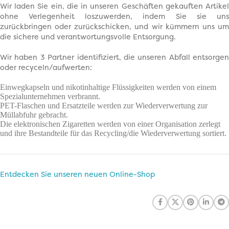
Wir laden Sie ein, die in unseren Geschäften gekauften Artikel
ohne Verlegenheit loszuwerden, indem Sie sie uns
zurückbringen oder zurückschicken, und wir kümmern uns um
die sichere und verantwortungsvolle Entsorgung.
Wir haben 3 Partner identifiziert, die unseren Abfall entsorgen
oder recyceln/aufwerten:
Einwegkapseln und nikotinhaltige Flüssigkeiten werden von einem
Spezialunternehmen verbrannt.
PET-Flaschen und Ersatzteile werden zur Wiederverwertung zur
Müllabfuhr gebracht.
Die elektronischen Zigaretten werden von einer Organisation zerlegt
und ihre Bestandteile für das Recycling/die Wiederverwertung sortiert.
Entdecken Sie unseren neuen Online-Shop