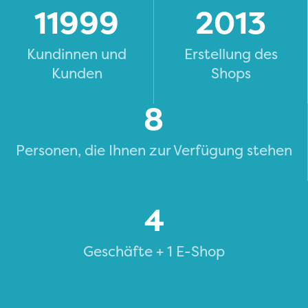
12000
2013
Kundinnen und
Erstellung des
Kunden
Shops
8
Personen, die Ihnen zur Verfügung stehen
4
Geschäfte + 1 E-Shop