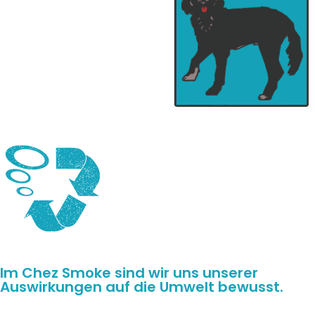
Im Chez Smoke sind wir uns unserer
Auswirkungen auf die Umwelt bewusst.