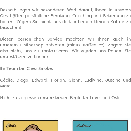
Deshalb legen wir besonderen Wert darauf, Ihnen in unseren
Geschäften persönliche Beratung, Coaching und Betreuung zu
bieten. Zögern Sie nicht, uns dort auf einen kleinen Kaffee zu
besuchen!
Diesen persönlichen Service möchten wir Ihnen auch in
unserem Onlineshop anbieten (minus Kaffee ^^). Zögern Sie
also nicht, uns zu kontaktieren. Wir würden uns freuen, Sie
unterstützen zu können.
Ihr Team bei Chez Smoke,
Cécile, Diego, Edward, Florian, Glenn, Ludivine, Justine und
Marc
Nicht zu vergessen unsere treuen Begleiter Lewis und Oslo.