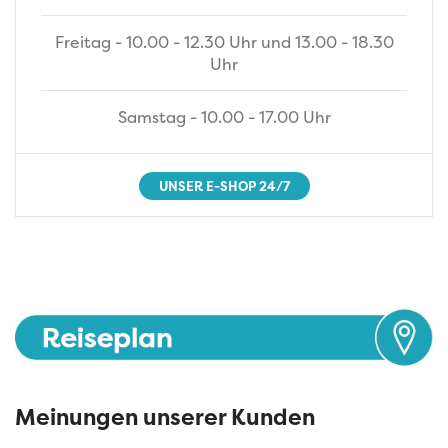
Freitag - 10.00 - 12.30 Uhr und 13.00 - 18.30
Uhr
Samstag - 10.00 - 17.00 Uhr
UNSER E-SHOP 24/7
Meinungen unserer Kunden