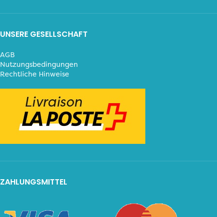
UNSERE GESELLSCHAFT
AGB
Nutzungsbedingungen
Rechtliche Hinweise
ZAHLUNGSMITTEL