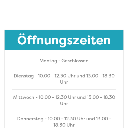
Öffnungszeiten
Montag - Geschlossen
Dienstag - 10.00 - 12.30 Uhr und 13.00 - 18.30
Uhr
Mittwoch - 10.00 - 12.30 Uhr und 13.00 - 18.30
Uhr
Donnerstag - 10.00 - 12.30 Uhr und 13.00 -
18.30 Uhr