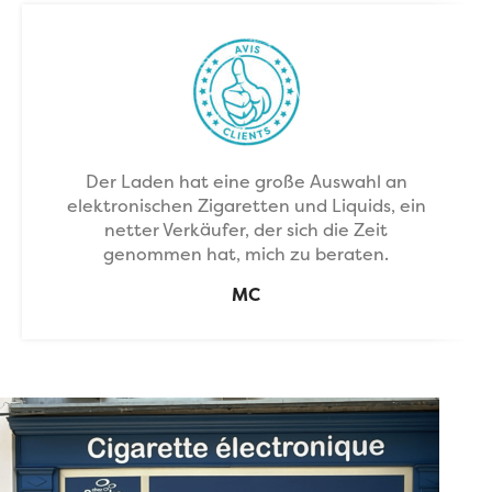
Der Laden hat eine große Auswahl an
elektronischen Zigaretten und Liquids, ein
netter Verkäufer, der sich die Zeit
genommen hat, mich zu beraten.
MC