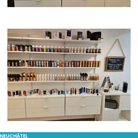
NEUCHÂTEL