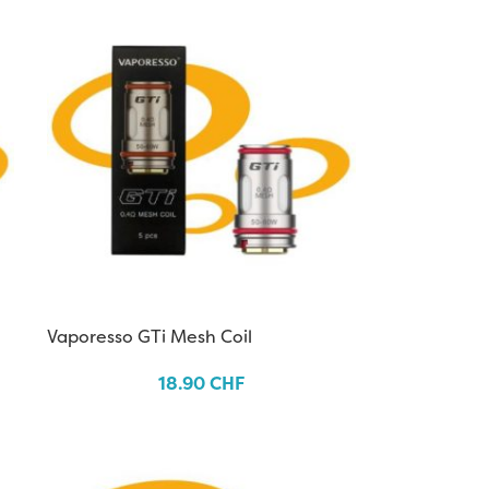
Vaporesso GTi Mesh Coil
18.90
CHF