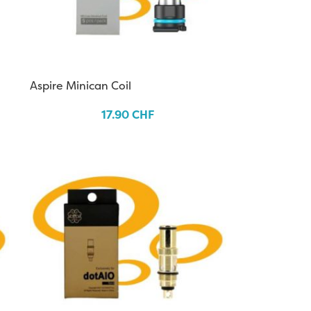
Aspire Minican Coil
17.90
CHF