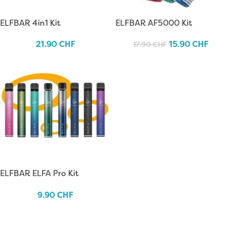
ELFBAR 4in1 Kit
ELFBAR AF5000 Kit
21.90
CHF
15.90
CHF
17.90
CHF
ELFBAR ELFA Pro Kit
9.90
CHF