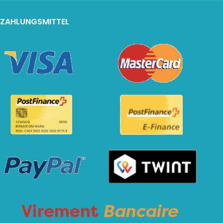
ZAHLUNGSMITTEL