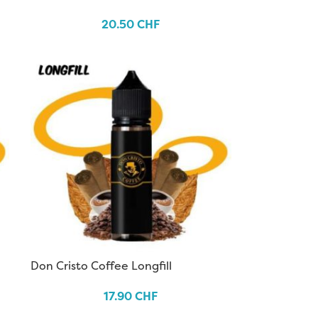
20.50
CHF
Don Cristo Coffee Longfill
17.90
CHF