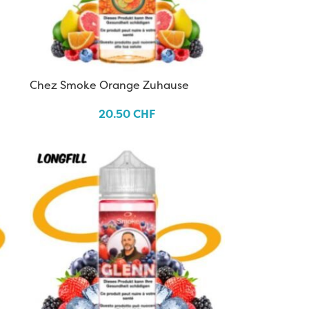
Chez Smoke Orange Zuhause
20.50
CHF