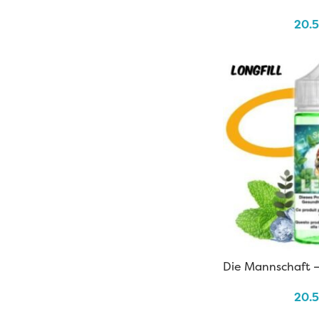
20.
Die Mannschaft –
20.