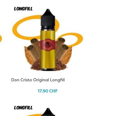
Don Cristo Original Longfill
17.90
CHF