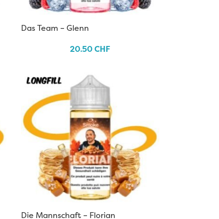
Das Team – Glenn
20.50
CHF
Die Mannschaft – Florian