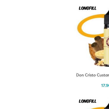
Don Cristo Custar
17.