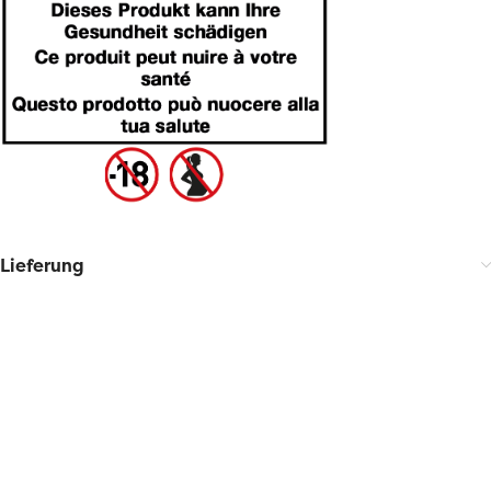
Lieferung