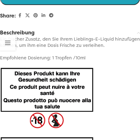
Share:
Beschreibung
Ein frischer Zusatz, den Sie Ihrem Lieblings-E-Liquid hinzufügen
können, um ihm eine Dosis Frische zu verleihen.
Empfohlene Dosierung: 1 Tropfen /10ml