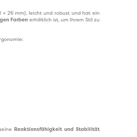
 × 26 mm), leicht und robust und hat ein
ligen Farben
erhältlich ist, um Ihrem Stil zu
Ergonomie:
 seine
Reaktionsfähigkeit und Stabilität