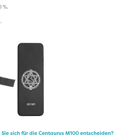
0 %.
.
 Sie sich für die Centaurus M100 entscheiden?