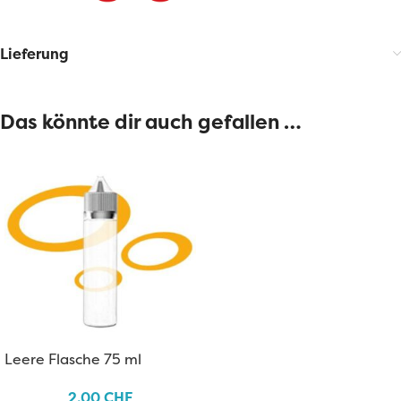
Lieferung
Das könnte dir auch gefallen …
Leere Flasche 75 ml
2.00
CHF